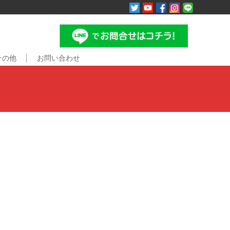
その他
お問い合わせ