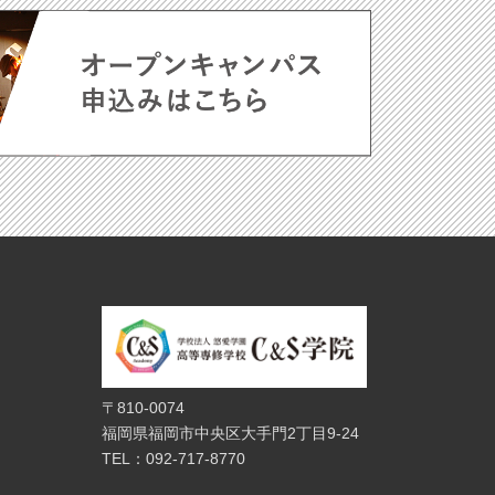
〒810-0074
福岡県福岡市中央区大手門2丁目9-24
TEL：092-717-8770