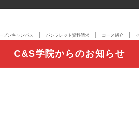
ープンキャンパス
パンフレット資料請求
コース紹介
C&S学院からのお知らせ