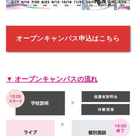
オープンキャンパス申込はこちら
▼ オープンキャンパスの流れ