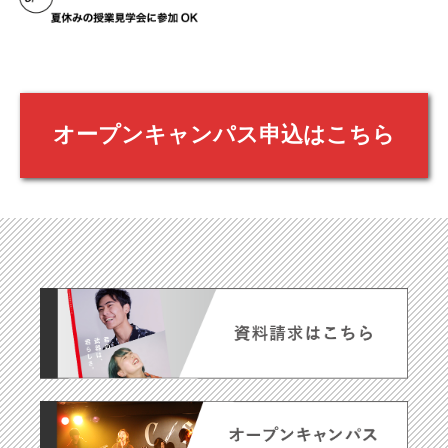
オープンキャンパス申込はこちら