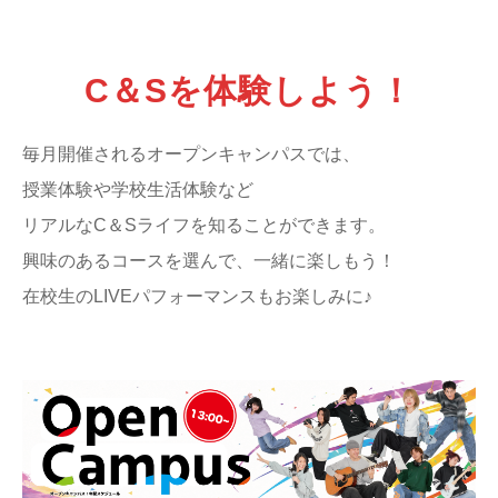
C＆Sを体験しよう！
毎月開催されるオープンキャンパスでは、
授業体験や学校生活体験など
リアルなC＆Sライフを知ることができます。
興味のあるコースを選んで、一緒に楽しもう！
在校生のLIVEパフォーマンスもお楽しみに♪