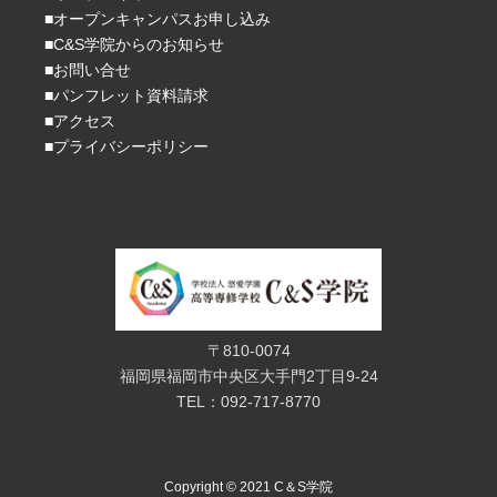
■オープンキャンパスお申し込み
■C&S学院からのお知らせ
■お問い合せ
■パンフレット資料請求
■アクセス
■プライバシーポリシー
〒810-0074
福岡県福岡市中央区大手門2丁目9-24
TEL：092-717-8770
Copyright © 2021 C＆S学院