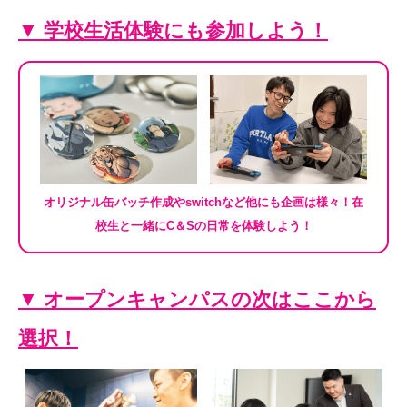
▼ 学校生活体験にも参加しよう！
オリジナル缶バッチ作成やswitchなど他にも企画は様々！在
校生と一緒にC＆Sの日常を体験しよう！
▼ オープンキャンパスの次はここから
選択！