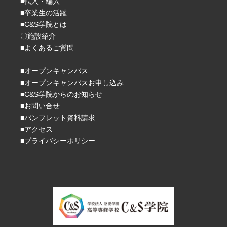
■転入・編入
■卒業生の活躍
■C&S学院とは
〇施設紹介
■よくあるご質問
■オープンキャンパス
■オープンキャンパスお申し込み
■C&S学院からのお知らせ
■お問い合せ
■パンフレット資料請求
■アクセス
■プライバシーポリシー