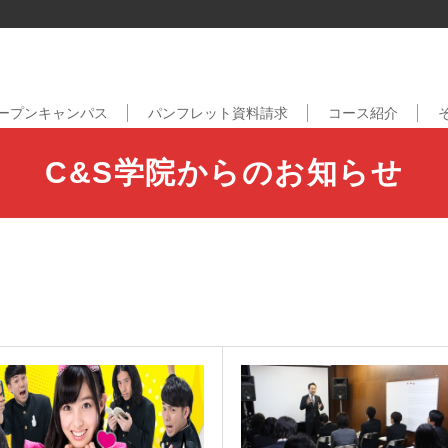
ープンキャンパス
パンフレット資料請求
コース紹介
C&S学院からのお知らせ