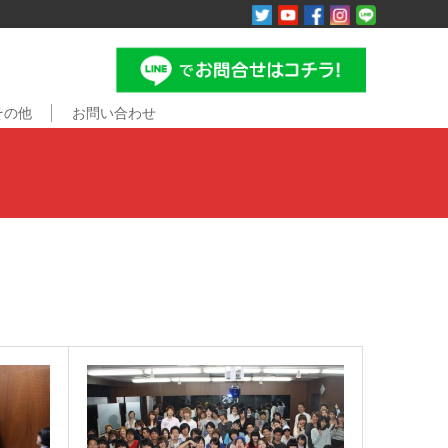
その他
お問い合わせ