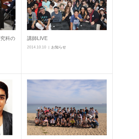
研究科の
講師LIVE
2014.10.10
お知らせ