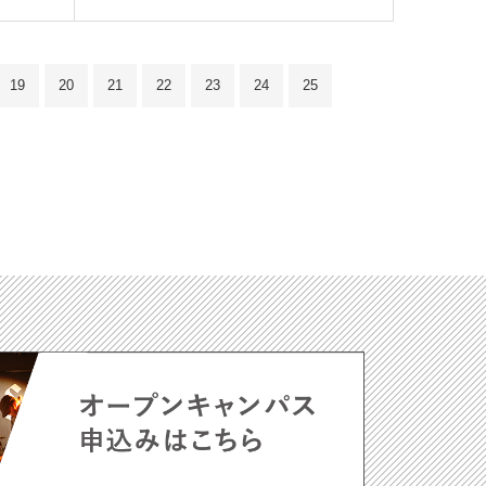
19
20
21
22
23
24
25