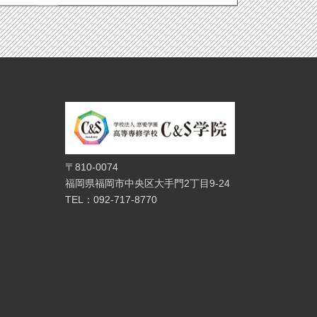
〒810-0074
福岡県福岡市中央区大手門2丁目9-24
TEL：092-717-8770