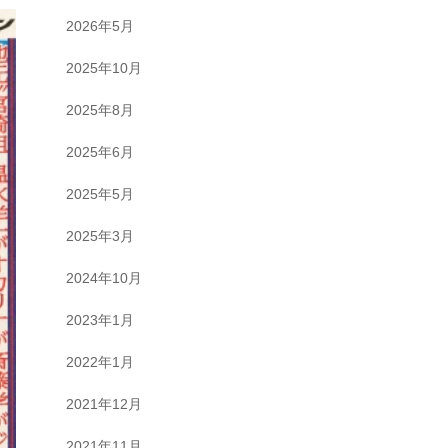
2026年5月
2025年10月
2025年8月
2025年6月
2025年5月
2025年3月
2024年10月
2023年1月
2022年1月
2021年12月
2021年11月