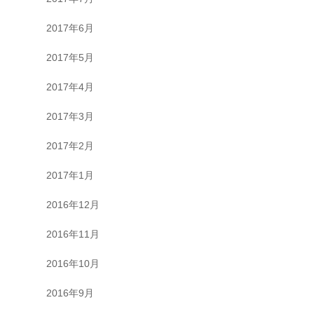
2017年6月
2017年5月
2017年4月
2017年3月
2017年2月
2017年1月
2016年12月
2016年11月
2016年10月
2016年9月