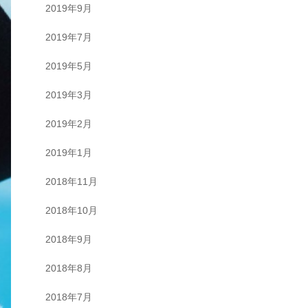
2019年9月
2019年7月
2019年5月
2019年3月
2019年2月
2019年1月
2018年11月
2018年10月
2018年9月
2018年8月
2018年7月