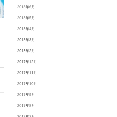
2018年6月
2018年5月
2018年4月
2018年3月
2018年2月
2017年12月
2017年11月
2017年10月
2017年9月
2017年8月
2017年7月