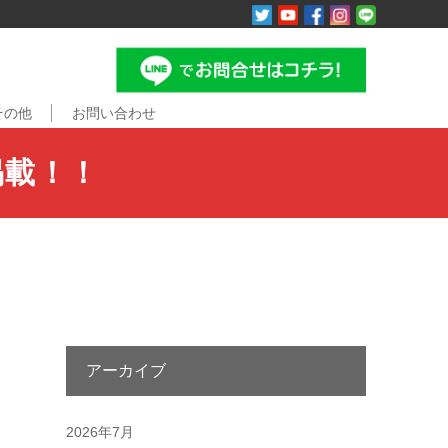
その他
お問い合わせ
掲載！！
アーカイブ
2026年7月