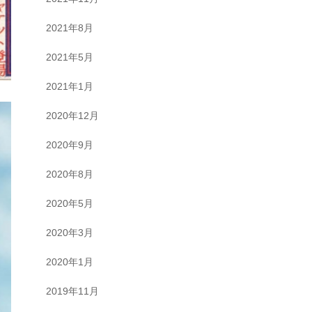
2021年8月
2021年5月
2021年1月
2020年12月
2020年9月
2020年8月
2020年5月
2020年3月
2020年1月
2019年11月