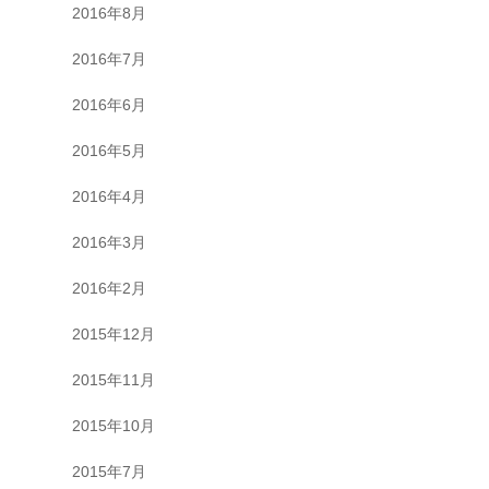
2016年8月
2016年7月
2016年6月
2016年5月
2016年4月
2016年3月
2016年2月
2015年12月
2015年11月
2015年10月
2015年7月