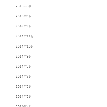
2015年6月
2015年4月
2015年3月
2014年11月
2014年10月
2014年9月
2014年8月
2014年7月
2014年6月
2014年5月
2014年4月