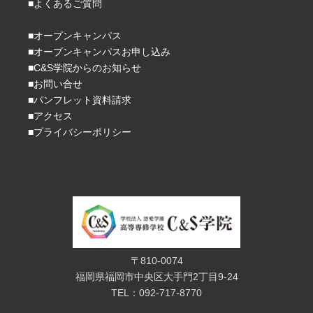
■よくあるご質問
■オープンキャンパス
■オープンキャンパスお申し込み
■C&S学院からのお知らせ
■お問い合せ
■パンフレット資料請求
■アクセス
■プライバシーポリシー
〒810-0074
福岡県福岡市中央区大手門2丁目9-24
TEL：092-717-8770