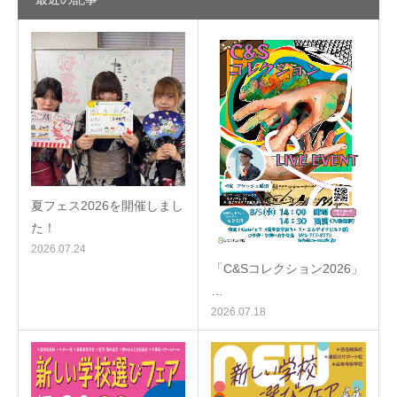
夏フェス2026を開催しまし
た！
2026.07.24
「C&Sコレクション2026」
…
2026.07.18