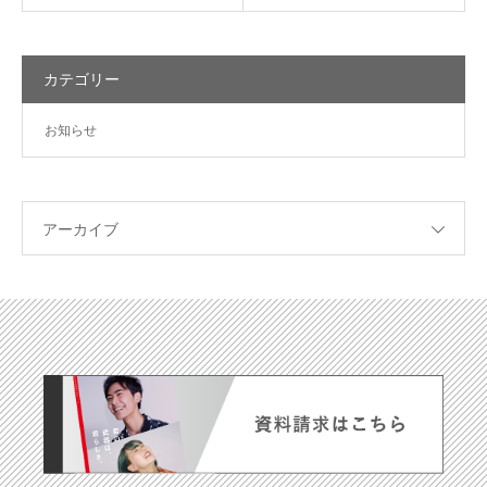
カテゴリー
お知らせ
アーカイブ