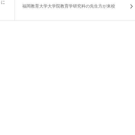
」に
福岡教育大学大学院教育学研究科の先生方が来校