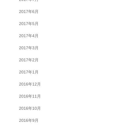
2017年6月
2017年5月
2017年4月
2017年3月
2017年2月
2017年1月
2016年12月
2016年11月
2016年10月
2016年9月