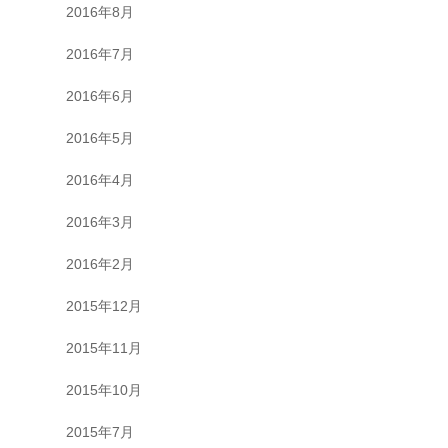
2016年8月
2016年7月
2016年6月
2016年5月
2016年4月
2016年3月
2016年2月
2015年12月
2015年11月
2015年10月
2015年7月