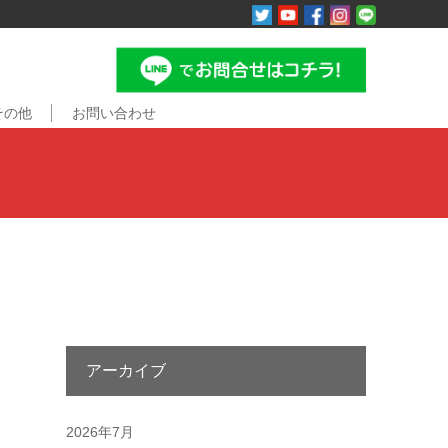
その他
お問い合わせ
アーカイブ
2026年7月