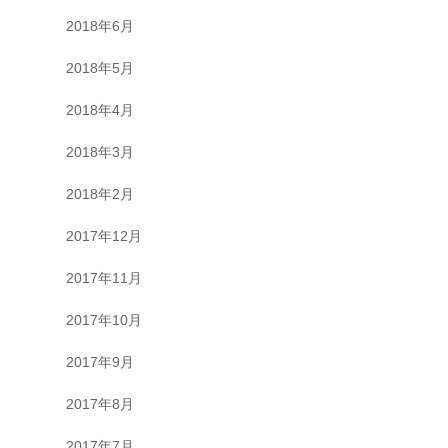
2018年6月
2018年5月
2018年4月
2018年3月
2018年2月
2017年12月
2017年11月
2017年10月
2017年9月
2017年8月
2017年7月