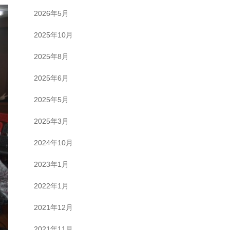
2026年5月
2025年10月
2025年8月
2025年6月
2025年5月
2025年3月
2024年10月
2023年1月
2022年1月
2021年12月
2021年11月