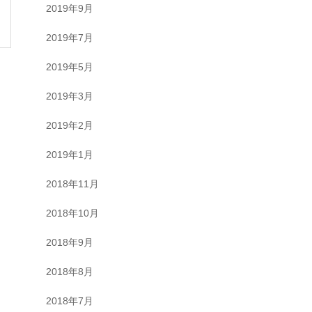
2019年9月
2019年7月
2019年5月
2019年3月
2019年2月
2019年1月
2018年11月
2018年10月
2018年9月
2018年8月
2018年7月