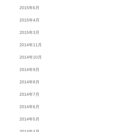
2015年6月
2015年4月
2015年3月
2014年11月
2014年10月
2014年9月
2014年8月
2014年7月
2014年6月
2014年5月
2014年4月