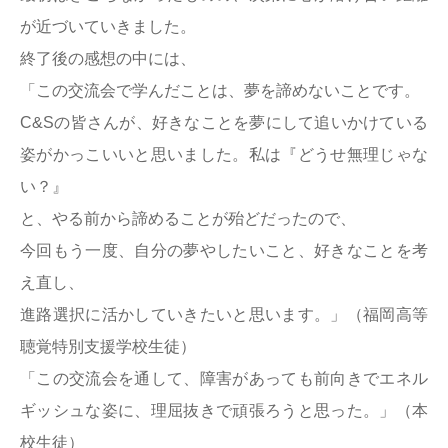
が近づいていきました。
終了後の感想の中には、
「この交流会で学んだことは、夢を諦めないことです。
C&Sの皆さんが、好きなことを夢にして追いかけている
姿がかっこいいと思いました。私は『どうせ無理じゃな
い？』
と、やる前から諦めることが殆どだったので、
今回もう一度、自分の夢やしたいこと、好きなことを考
え直し、
進路選択に活かしていきたいと思います。」（福岡高等
聴覚特別支援学校生徒）
「この交流会を通して、障害があっても前向きでエネル
ギッシュな姿に、理屈抜きで頑張ろうと思った。」（本
校生徒）