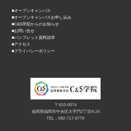
■オープンキャンパス
■オープンキャンパスお申し込み
■C&S学院からのお知らせ
■お問い合せ
■パンフレット資料請求
■アクセス
■プライバシーポリシー
〒810-0074
福岡県福岡市中央区大手門2丁目9-24
TEL：092-717-8770