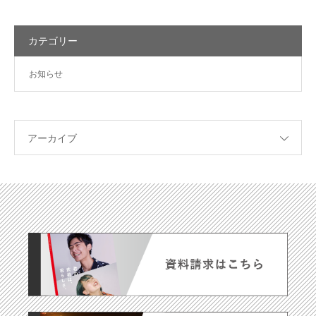
カテゴリー
お知らせ
アーカイブ