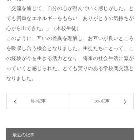
「交流を通じて、自分の心が澄んでいく感じがした。と
ても貴重なエネルギーをもらい、ありがとうの気持ちが
心から出てきた。」（本校生徒）
このように、互いの差異を理解し、お互いが良いところ
を吸収し合う機会となりました。生徒たちにとって、こ
の経験が今を生きる活力となり、将来の社会生活に繋が
っていくと感じられた、とても実りのある学校間交流と
なりました。
前の記事
次の記事
最近の記事