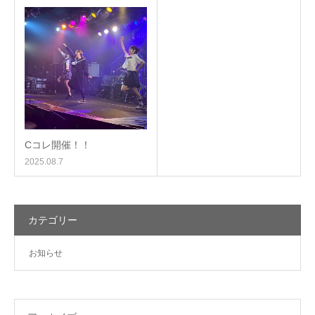
Cコレ開催！！
2025.08.7
カテゴリー
お知らせ