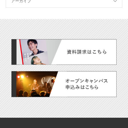
アーカイブ