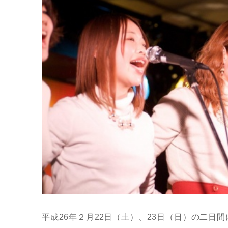
平成26年２月22日（土）、23日（日）の二日