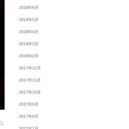
2018年6月
2018年5月
2018年4月
2018年3月
2018年2月
2017年12月
2017年11月
2017年10月
2017年9月
2017年8月
まし
2017年7月