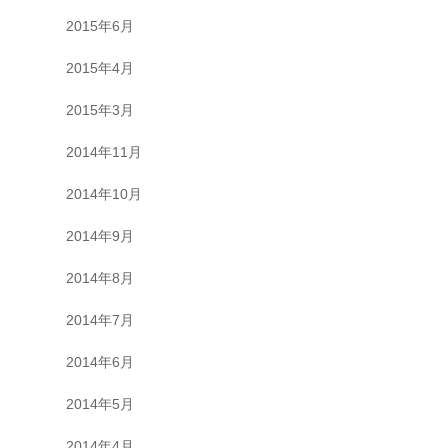
2015年6月
2015年4月
2015年3月
2014年11月
2014年10月
2014年9月
2014年8月
2014年7月
2014年6月
2014年5月
2014年4月