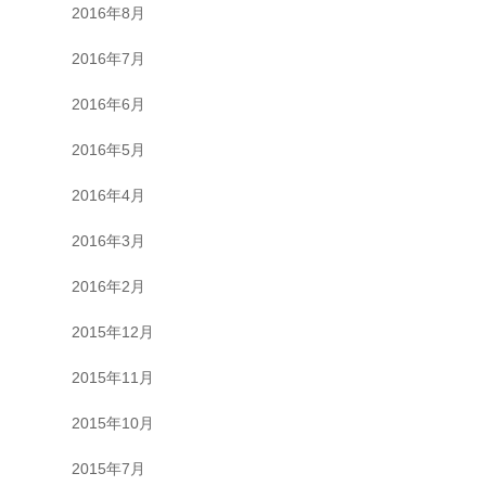
2016年8月
2016年7月
2016年6月
2016年5月
2016年4月
2016年3月
2016年2月
2015年12月
2015年11月
2015年10月
2015年7月