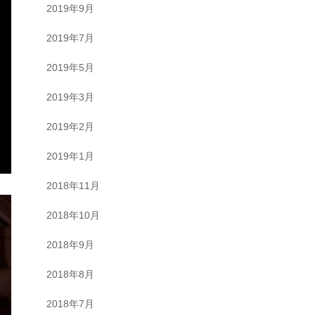
2019年9月
2019年7月
2019年5月
2019年3月
2019年2月
2019年1月
2018年11月
2018年10月
2018年9月
2018年8月
2018年7月