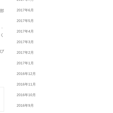
2017年6月
や部
2017年5月
B．
2017年4月
てく
2017年3月
び
2017年2月
2017年1月
2016年12月
2016年11月
2016年10月
2016年9月