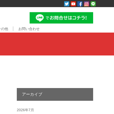
その他
お問い合わせ
アーカイブ
2026年7月