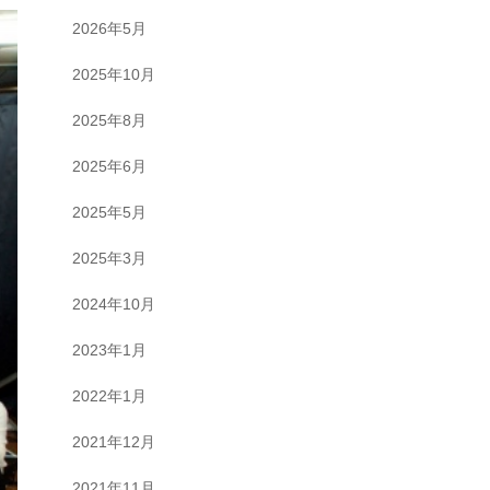
2026年5月
2025年10月
2025年8月
2025年6月
2025年5月
2025年3月
2024年10月
2023年1月
2022年1月
2021年12月
2021年11月