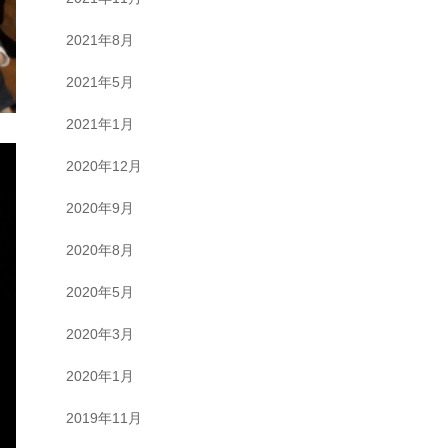
2021年8月
2021年5月
2021年1月
2020年12月
2020年9月
2020年8月
2020年5月
2020年3月
2020年1月
2019年11月