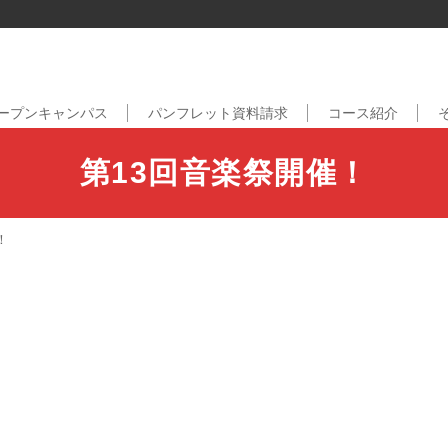
ープンキャンパス
パンフレット資料請求
コース紹介
第13回音楽祭開催！
！