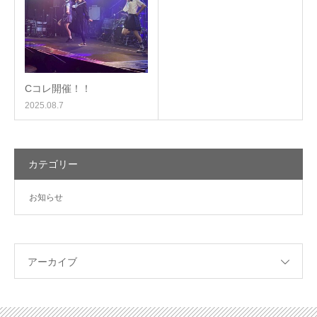
Cコレ開催！！
2025.08.7
カテゴリー
お知らせ
アーカイブ